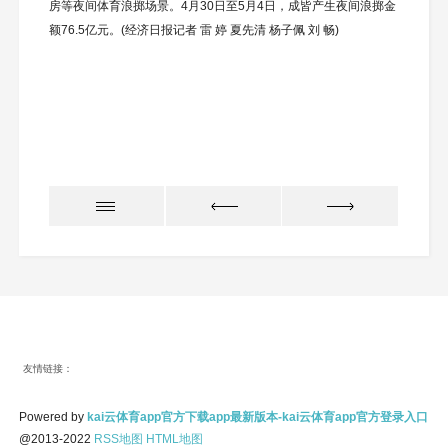
房等夜间体育浪掷场景。4月30日至5月4日，成皆产生夜间浪掷金
额76.5亿元。(经济日报记者 雷 婷 夏先清 杨子佩 刘 畅)
友情链接：
Powered by
kai云体育app官方下载app最新版本-kai云体育app官方登录入口
@2013-2022
RSS地图
HTML地图