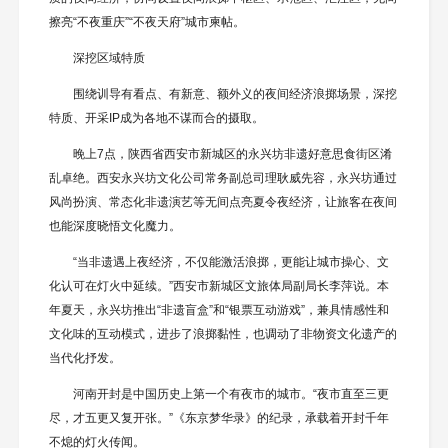
擦亮“不夜重庆”“不夜天府”城市柬帖。
深挖区域特质
围绕训导有看点、有新意、额外义的夜间经济浪掷场景，深挖
特质、开采IP成为各地不谋而合的摄取。
晚上7点，陕西省西安市新城区的永兴坊非遗好意思食街区淆
乱卓绝。西安永兴坊文化公司常务副总司理耿威先容，永兴坊通过
风尚扮演、常态化非遗演艺等无间点亮夏令夜经济，让旅客在夜间
也能深度晓悟文化魔力。
“当非遗遇上夜经济，不仅能激活浪掷，更能让城市操心、文
化认可在灯火中延续。”西安市新城区文旅体局副局长李萍说。本
年夏天，永兴坊推出“非遗盲盒”和“银票互动游戏”，兼具情感性和
文化味的互动模式，进步了浪掷黏性，也调动了非物资文化遗产的
当代化抒发。
河南开封是中国历史上第一个有夜市的城市。“夜市直至三更
尽，才五更又复开张。”《东京梦华录》的纪录，承载着开封千年
不熄的灯火传闻。