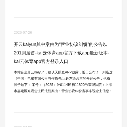
金额超76亿元，此外，该公司还存在多条股权冻结信息。...
2026-07-26
开云kaiyun其中案由为“营业协议纠纷”的公告以
201则居首-kai云体育app官方下载app最新版本-
kai云体育app官方登录入口
本站音尘开云kaiyun，确认天眼查APP败露，近日公布了一则迅达
（中国）电梯有限公司当作原告/上诉东说念主的开庭公告，把稳
骨子如下： 案号：（2025）沪0114民初11820号审理法院：上海
市嘉定区东说念主民法院案由：营业协议纠纷当事东说念主信息：
原告/上诉东说念主：迅达（中国）电梯有限公司被告/被上诉东说
念主：台州宇隆电梯有限公司开庭日历：2025年8月12日 确认统
计，近一年内以迅达（中国）电梯有限公司为当事东说念主的历史
开庭公告有319则，其中案由为“营业协议纠纷”的公告以201则居...