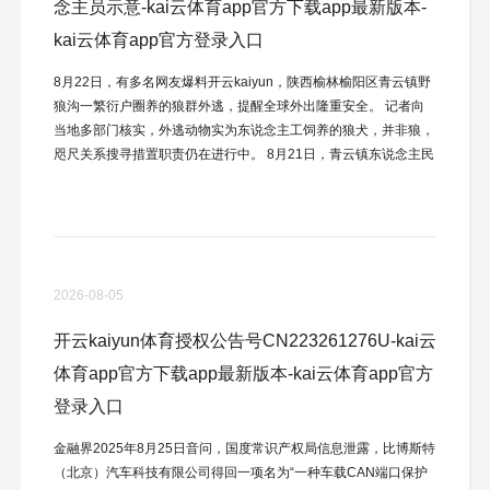
念主员示意-kai云体育app官方下载app最新版本-
kai云体育app官方登录入口
8月22日，有多名网友爆料开云kaiyun，陕西榆林榆阳区青云镇野
狼沟一繁衍户圈养的狼群外逃，提醒全球外出隆重安全。 记者向
当地多部门核实，外逃动物实为东说念主工饲养的狼犬，并非狼，
咫尺关系搜寻措置职责仍在进行中。 8月21日，青云镇东说念主民
政府发布《温馨请示》，其中提到：受强降雨影响，辖区内个别繁
衍户饲养的几只狼犬因圈舍等原因失慎走失，镇政府已衔接公安等
部门全力搜寻措置，并公布了110报警电话、镇政府24小时值班电
话及青云派出所研究形态，以全力保险住户安全。 到底是狼已经
犬？咫尺搜捕情况怎...
2026-08-05
开云kaiyun体育授权公告号CN223261276U-kai云
体育app官方下载app最新版本-kai云体育app官方
登录入口
金融界2025年8月25日音问，国度常识产权局信息泄露，比博斯特
（北京）汽车科技有限公司得回一项名为“一种车载CAN端口保护