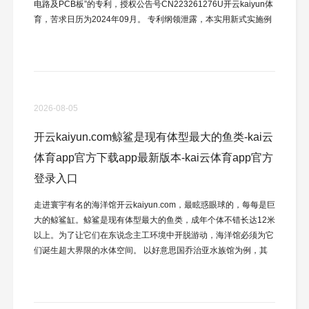
电路及PCB板”的专利，授权公告号CN223261276U开云kaiyun体
育，苦求日历为2024年09月。 专利纲领泄露，本实用新式实施例
提供了一种车载CAN端口保护电路及PCB板，包括：共模电感
L1、CAN信号匹配电路、第一级滤波电路和第二级滤波电路，共
模电感L1的引脚2与低电压接线的芯片端口连结，共模电感L1的引
脚3与高电压接线的芯片端口连结，且共模电感L1通过低电...
2026-08-05
开云kaiyun.com鲸鲨是现有体型最大的鱼类-kai云
体育app官方下载app最新版本-kai云体育app官方
登录入口
走进寰宇有名的海洋馆开云kaiyun.com，最眩惑眼球的，每每是巨
大的鲸鲨缸。鲸鲨是现有体型最大的鱼类，成年个体不错长达12米
以上。为了让它们在东说念主工环境中开脱游动，海洋馆必须为它
们诞生超大界限的水体空间。 以好意思国乔治亚水族馆为例，其
鲸鲨缸的体积高达 2.4万立方米，至极于一个圭臬奥运泳池的10倍
以上。中国珠海长隆海洋王国的鲸鲨馆，更是达到了 6.2万立方
米，可容纳数条鲸鲨与其他大型鱼类共同生计。这些广大的水族空