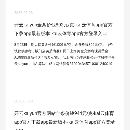
间，才为鲸鲨提供了接近当然的步履范围。 鲸鲨缸是用什么材料
诞生的呢？谜底...
2026-08-03
开云kaiyun金条价钱892元/克-kai云体育app官方
下载app最新版本-kai云体育app官方登录入口
8月23日，周大福黄金价钱1006元/克，金条价钱892元/克。（价
钱仅供参考，以门店实质为准）同日上海黄金交游所现货黄金
AU9999最新价为778.0元/克。 以上内容为本站据公开信息整理开
云kaiyun，由AI算法生成（网信算备310104345710301240019
号），不组成投资漠视。...
2026-08-03
开云kaiyun官方网站金条价钱944元/克-kai云体育
app官方下载app最新版本-kai云体育app官方登录