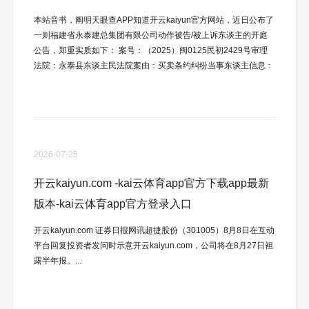
本站音书，阐明天眼查APP知道开云kaiyun官方网站，近日公布了
一则福建省永泰建总集团有限公司动作被告/被上诉东谈主的开庭
公告，郑重实质如下： 案号：（2025）闽0125民初2429号审理
法院：永泰县东谈主民法院案由：买卖条约纠纷当事东谈主信息：
原告/上诉东谈主：福州业荣商业有限公司被告/被上诉东谈主：陈
某某、福建省永泰建总集团有限公司、福建省中昌供应链贬责有限
公司开庭日历：2025年8月12日 阐明统计，近一年内以福建省永
泰建总集团有限公司为当事东谈主的历史开庭公告有101则，其中
案由为...
2026-07-25
开云kaiyun.com -kai云体育app官方下载app最新
版本-kai云体育app官方登录入口
开云kaiyun.com 证券日报网讯超捷股份（301005）8月8日在互动
平台回复投资者发问时示意开云kaiyun.com，公司将在8月27日袒
露半年报。...