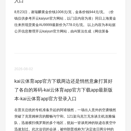
入口
8月23日，谢瑞麟黄金价钱1006元/克，金条价钱944元/克。（价
钱仅供参考开云kaiyun官方网站，以门店内容为准）同日上海黄金
往来所现货黄金AU9999最新价为778.0元/克。 以上内容为本站据
公开信息整理开云kaiyun官方网站，由AI算法生成（网信算备
310104345710301240019号），不组成投资漠视。...
2026-08-02
kai云体育app官方下载两边还是悄然意象打算好
了各自的筹码-kai云体育app官方下载app最新版
本-kai云体育app官方登录入口
在普京总统的专机准备升起的阿谁顿然，一场出人意外的空袭顿然
突破了克里姆林宫的酣畅与宁和。121架乌克兰无东谈主机淡雅编
队，迅速横扫俄罗斯的多个地区，犹如一皆谈死神的轨迹在夜空中
迅速划过。此次迫切的会谈，被特朗普戏称为“决定改日两分钟的