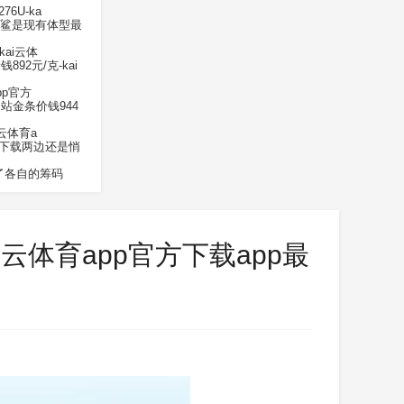
276U-ka
om鲸鲨是现有体型最
kai云体
钱892元/克-kai
pp官方
网站金条价钱944
i云体育a
官方下载两边还是悄
了各自的筹码
ai云体育app官方下载app最