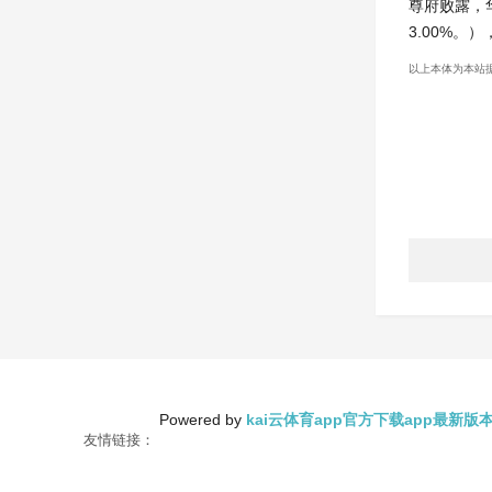
尊府败露，华
3.00%。
以上本体为本站据公
Powered by
kai云体育app官方下载app最新版本
友情链接：