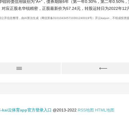
锐转债信用级别为“A+”，债券期限6年（第一年0.30%，第二年0.50%，第
），对应正股名华锐精密，正股最新价为57.24元，转股运转日为2022年12月
开信息整理，由AI算法生成（网信算备310104345710301240019号）开云kaiyun，不组成投资
-kai云体育app官方登录入口
@2013-2022
RSS地图
HTML地图