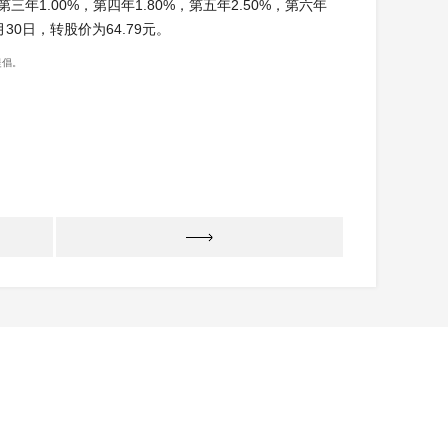
三年1.00%，第四年1.80%，第五年2.50%，第六年
30日，转股价为64.79元。
提倡。