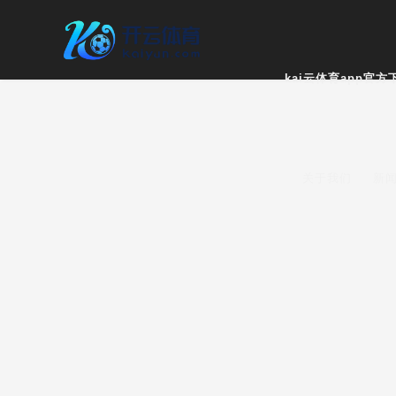
kai云体育app官方
关于我们
新