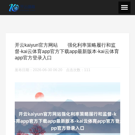
开云kaiyun官方网站 强化利率策略履行和监
督-kai云体育app官方下载app最新版本-kai云体育
app官方登录入口
发布日期：2026-06-30 06:20 点击次数：111