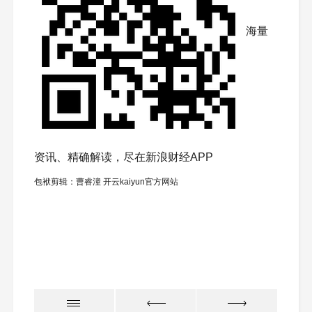
海量
资讯、精确解读，尽在新浪财经APP
包袱剪辑：曹睿潼 开云kaiyun官方网站