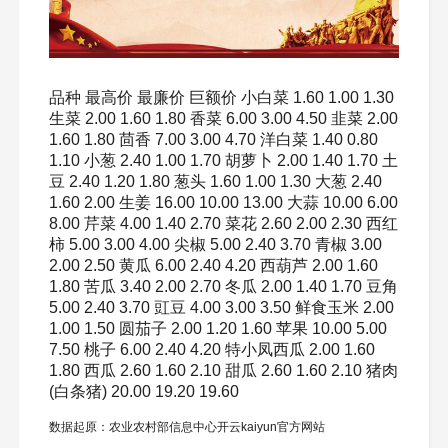
品种 最高价 最廉价 巨额价 小白菜 1.60 1.00 1.30
生菜 2.00 1.60 1.80 香菜 6.00 3.00 4.50 韭菜 2.00
1.60 1.80 茴香 7.00 3.00 4.70 洋白菜 1.40 0.80
1.10 小葱 2.40 1.00 1.70 胡萝卜 2.00 1.40 1.70 土
豆 2.40 1.20 1.80 葱头 1.60 1.00 1.30 大葱 2.40
1.60 2.00 生姜 16.00 10.00 13.00 大蒜 10.00 6.00
8.00 芹菜 4.00 1.40 2.70 菜花 2.60 2.00 2.30 西红
柿 5.00 3.00 4.00 尖椒 5.00 2.40 3.70 青椒 3.00
2.00 2.50 黄瓜 6.00 2.40 4.20 西葫芦 2.00 1.60
1.80 苦瓜 3.40 2.00 2.70 冬瓜 2.00 1.40 1.70 豆角
5.00 2.40 3.70 豇豆 4.00 3.00 3.50 鲜食玉米 2.00
1.00 1.50 圆茄子 2.00 1.20 1.60 苹果 10.00 5.00
7.50 桃子 6.00 2.40 4.20 特小凤西瓜 2.00 1.60
1.80 西瓜 2.60 1.60 2.10 甜瓜 2.60 1.60 2.10 猪肉
(白条猪) 20.00 19.20 19.60
数据起原：农业农村部信息中心开云kaiyun官方网站